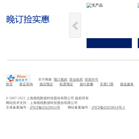
关于商家
预订规则
营业执照
经营许可
首页
签证咨询
酒店预定
机票预定
旅行套餐
车票门票
接送服务
© 2007-2022 上海视线数据科技股份有限公司 版权所有
网站技术支持：上海视线数据科技股份有限公司
主体备案编号：
沪ICP备05029914号
网站备案编号：
沪ICP备05029914号-5