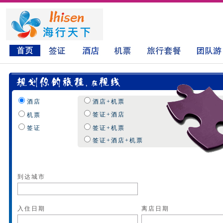
酒店
酒店+机票
签证+酒店
机票
签证
签证+机票
签证+酒店+机票
到达城市
入住日期
离店日期