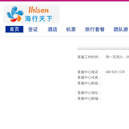
客服工作时间：
周一至周六，09:3
客服中心电话：
400 820 1539
客服中心传真：
客服中心邮箱：
客服中心地址：
客服中心邮编：